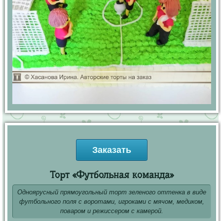
Заказать
Торт «Футбольная команда»
Одноярусный прямоугольный торт зеленого оттенка в виде
футбольного поля с воротами, игроками с мячом, медиком,
поваром и режиссером с камерой.