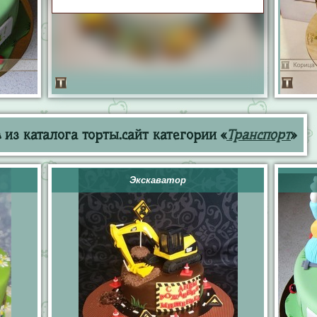
из каталога торты.сайт категории «
Транспорт
»
Экскаватор