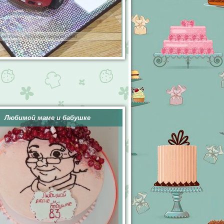
Любимой маме и бабушке