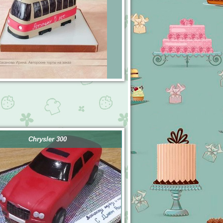
Chrysler 300