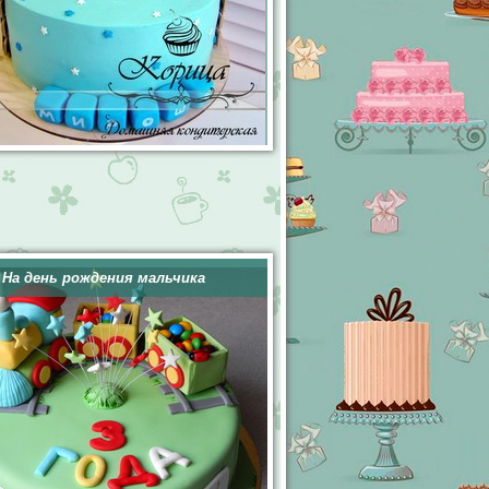
На день рождения мальчика