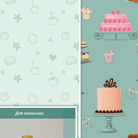
Для мальчика