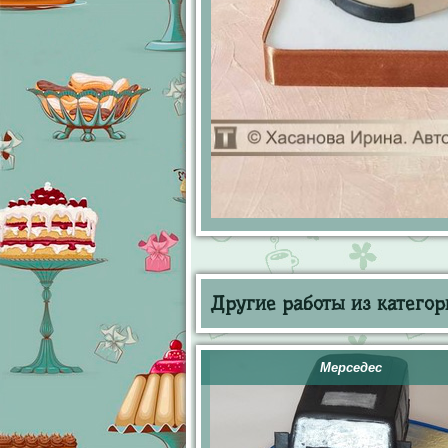
Другие работы из категор
Мерседес