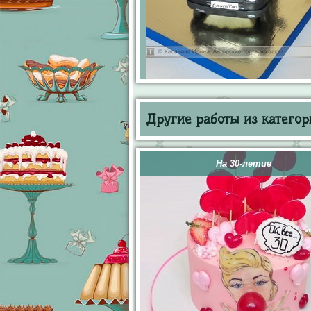
Другие работы из категор
На 30-летие