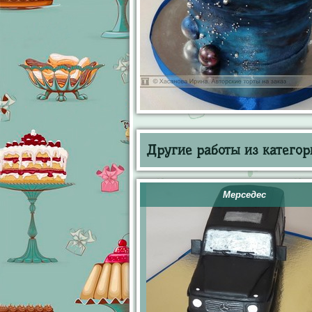
Другие работы из категор
Мерседес