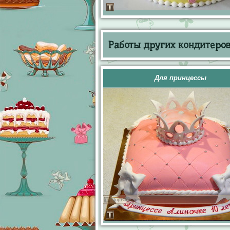
Работы других кондитеров 
Для принцессы