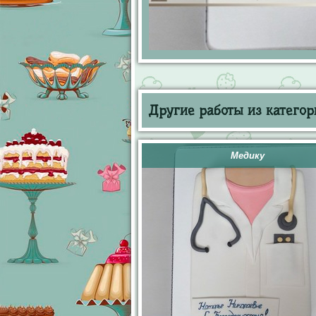
Другие работы из категор
Медику