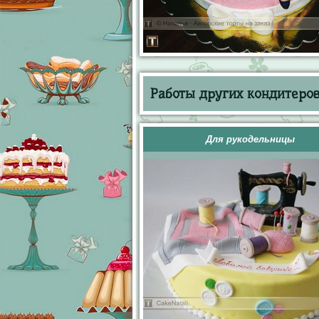
Работы других кондитеров 
Для рукодельницы