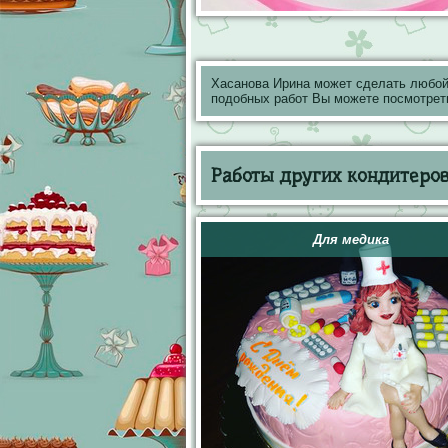
Хасанова Ирина может сделать любой
подобных работ Вы можете посмотрет
Работы других кондитеров 
Для медика