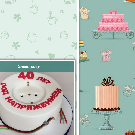
Электрику