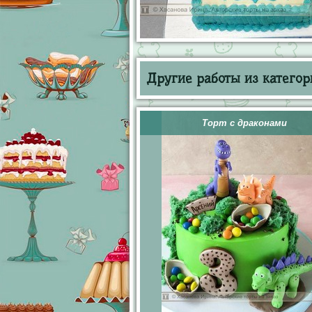
Другие работы из категор
Торт с драконами