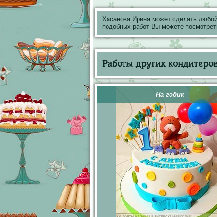
Хасанова Ирина может сделать любой
подобных работ Вы можете посмотрет
Работы других кондитеров 
На годик