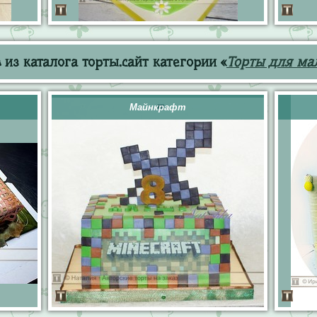
из каталога торты.сайт категории «
Торты для ма
Майнкрафт