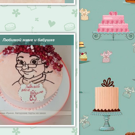
Любимой маме и бабушке