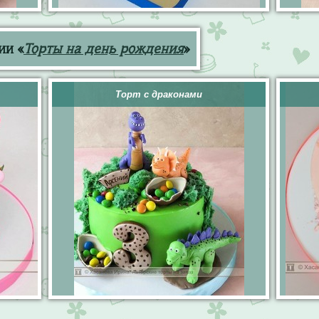
ии «
Торты на день рождения
»
Торт с драконами