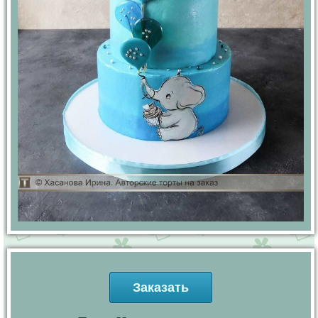
Заказать