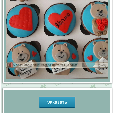
Заказать