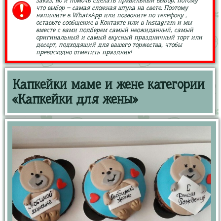
заказ, но и помочь сделать правильный выбор, потому
что выбор – самая сложная штука на свете. Поэтому
напишите в WhatsApp или позвоните по телефону ,
оставьте сообщение в Контакте или в Instagram и мы
вместе с вами подберем самый неожиданный, самый
оригинальный и самый вкусный праздничный торт или
десерт, подходящий для вашего торжества, чтобы
превосходно отметить праздник!
Капкейки маме и жене категории
«Капкейки для жены»