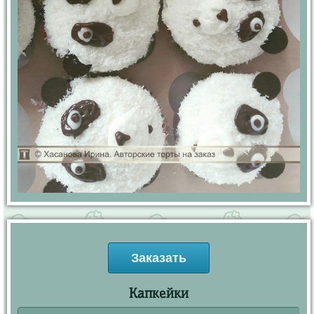
Заказать
Капкейки