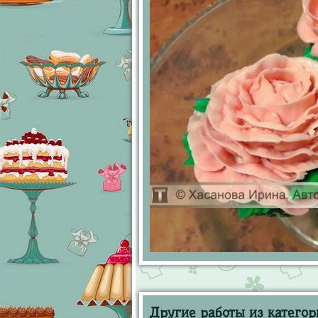
Другие работы из категор