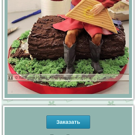
Заказать