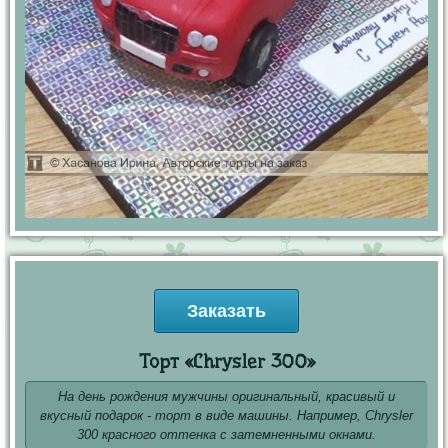
Заказать
Торт «Chrysler 300»
На день рождения мужчины оригинальный, красивый и
вкусный подарок - торт в виде машины. Например, Chrysler
300 красного оттенка с затемненными окнами.