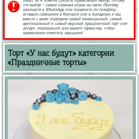
заказ, но и помочь сделать правильный выбор, потому
что выбор – самая сложная штука на свете. Поэтому
напишите в WhatsApp или позвоните по телефону ,
оставьте сообщение в Контакте или в Instagram и мы
вместе с вами подберем самый неожиданный, самый
оригинальный и самый вкусный праздничный торт или
десерт, подходящий для вашего торжества, чтобы
превосходно отметить праздник!
Торт «У нас будут» категории
«Праздничные торты»