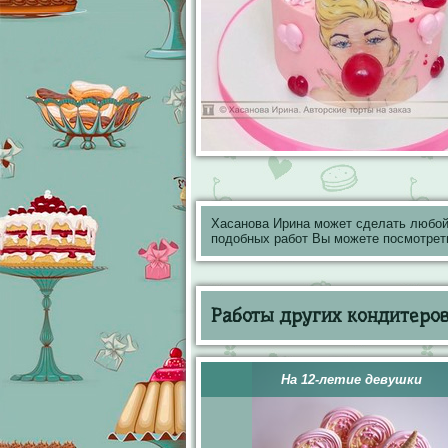
Хасанова Ирина может сделать любой
подобных работ Вы можете посмотрет
Работы других кондитеров 
На 12-летие девушки