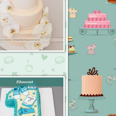
Единичка