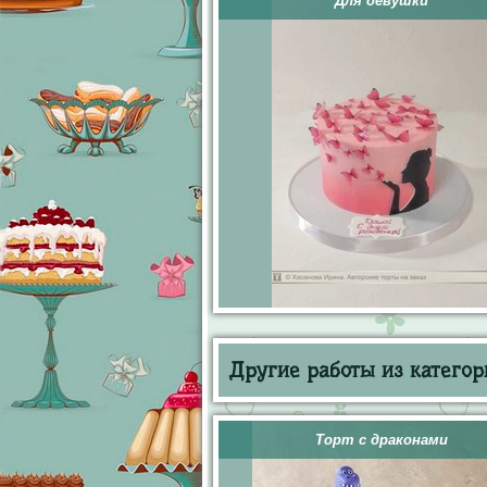
Для девушки
Другие работы из категор
Торт с драконами