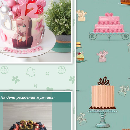
На день рождения мужчины