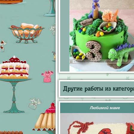
Другие работы из категор
Любимой маме