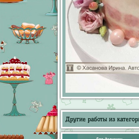
Другие работы из категор