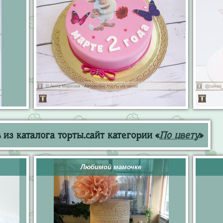
из каталога торты.сайт категории «
По цвету
»
Любимой мамочке