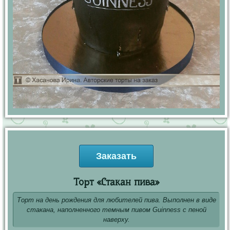
Заказать
Торт «Стакан пива»
Торт на день рождения для любителей пива. Выполнен в виде
стакана, наполненного темным пивом Guinness с пеной
наверху.