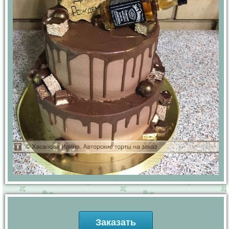
Заказать