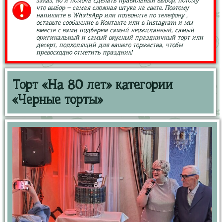
заказ, но и помочь сделать правильный выбор, потому
что выбор – самая сложная штука на свете. Поэтому
напишите в WhatsApp или позвоните по телефону ,
оставьте сообщение в Контакте или в Instagram и мы
вместе с вами подберем самый неожиданный, самый
оригинальный и самый вкусный праздничный торт или
десерт, подходящий для вашего торжества, чтобы
превосходно отметить праздник!
Торт «На 80 лет» категории
«Черные торты»