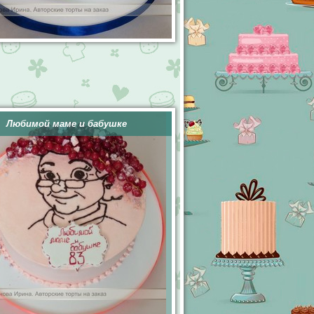
Любимой маме и бабушке