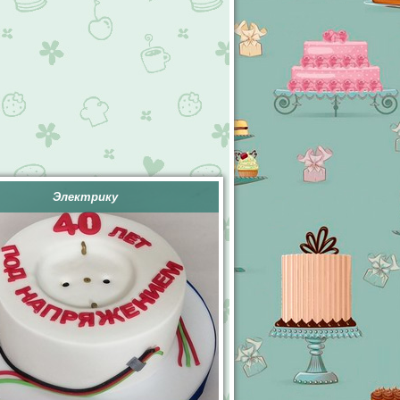
Электрику