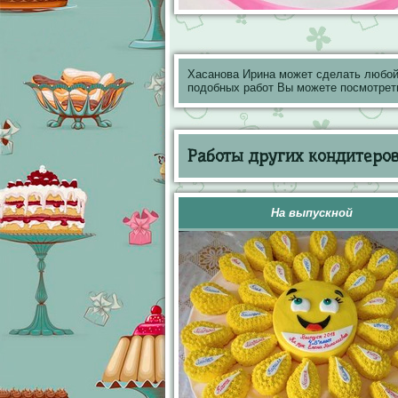
Хасанова Ирина может сделать любой
подобных работ Вы можете посмотрет
Работы других кондитеров 
На выпускной