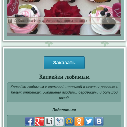
Заказать
Капкейки любимым
Капкейки любимым с кремовой шапочкой в нежных розовых и
белых оттенках. Украшены ягодами, сердечками и большой
розой.
Поделиться