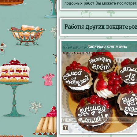
подобных работ Вы можете посмотрет
Работы других кондитеров 
Капкейки для мамы