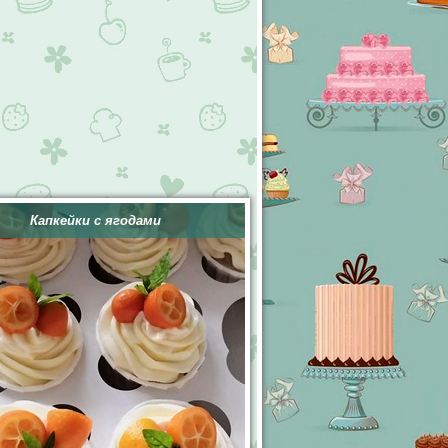
Капкейки с ягодами