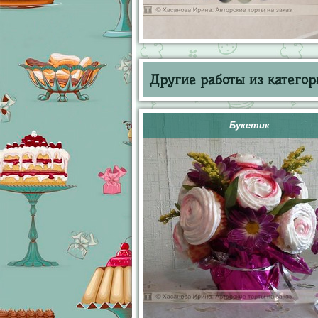
Другие работы из категор
Букетик