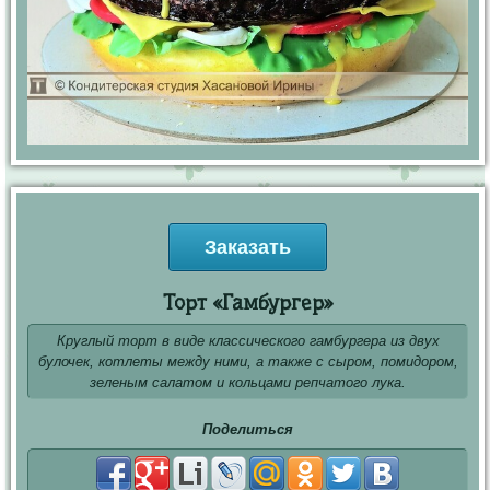
Заказать
Торт «Гамбургер»
Круглый торт в виде классического гамбургера из двух
булочек, котлеты между ними, а также с сыром, помидором,
зеленым салатом и кольцами репчатого лука.
Поделиться