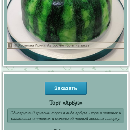
Заказать
Торт «Арбуз»
Одноярусный круглый торт в виде арбуза - кора в зеленых и
салатовых оттенках и маленький черный хвостик наверху.