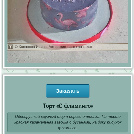
Заказать
Торт «С фламинго»
Одноярусный круглый торт серого оттенка. На торте
красная карамельная вазочка с бусинами, на боку рисунок
фламинго.