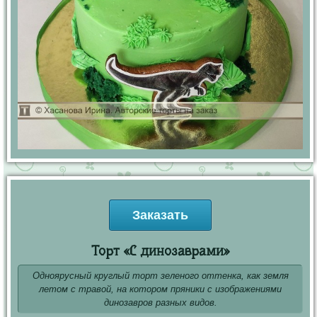
Заказать
Торт «С динозаврами»
Одноярусный круглый торт зеленого оттенка, как земля
летом с травой, на котором пряники с изображениями
динозавров разных видов.