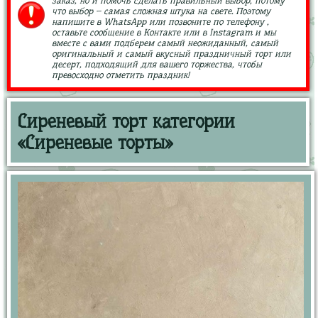
заказ, но и помочь сделать правильный выбор, потому
что выбор – самая сложная штука на свете. Поэтому
напишите в WhatsApp или позвоните по телефону ,
оставьте сообщение в Контакте или в Instagram и мы
вместе с вами подберем самый неожиданный, самый
оригинальный и самый вкусный праздничный торт или
десерт, подходящий для вашего торжества, чтобы
превосходно отметить праздник!
Сиреневый торт категории
«Сиреневые торты»