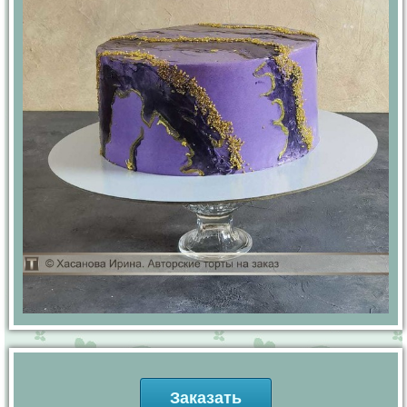
Заказать