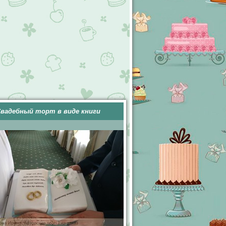
вадебный торт в виде книги