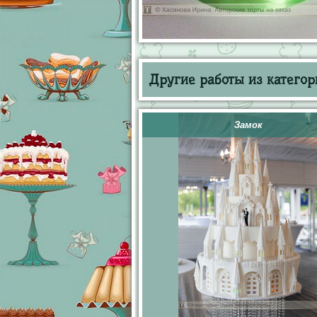
Другие работы из категор
Замок