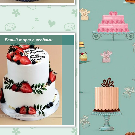
Белый торт с ягодами