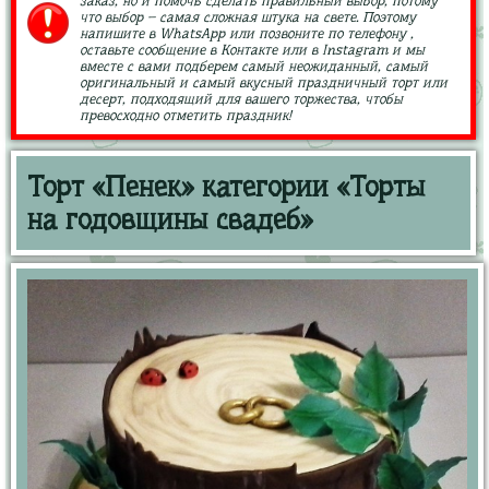
заказ, но и помочь сделать правильный выбор, потому
что выбор – самая сложная штука на свете. Поэтому
напишите в WhatsApp или позвоните по телефону ,
оставьте сообщение в Контакте или в Instagram и мы
вместе с вами подберем самый неожиданный, самый
оригинальный и самый вкусный праздничный торт или
десерт, подходящий для вашего торжества, чтобы
превосходно отметить праздник!
Торт «Пенек» категории «Торты
на годовщины свадеб»