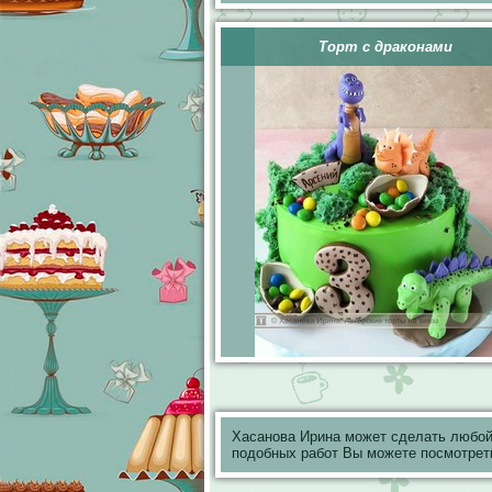
Торт с драконами
Хасанова Ирина может сделать любой
подобных работ Вы можете посмотрет