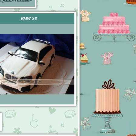
BMW X6