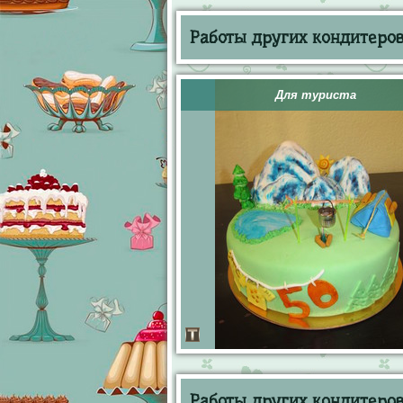
Работы других кондитеров 
Для туриста
Работы других кондитеров 