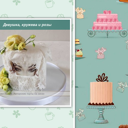
Девушка, кружева и розы