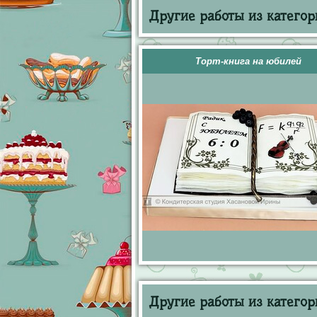
Другие работы из категор
Торт-книга на юбилей
Другие работы из категор