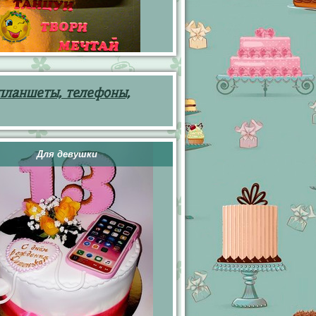
планшеты, телефоны,
Для девушки