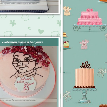
Любимой маме и бабушке