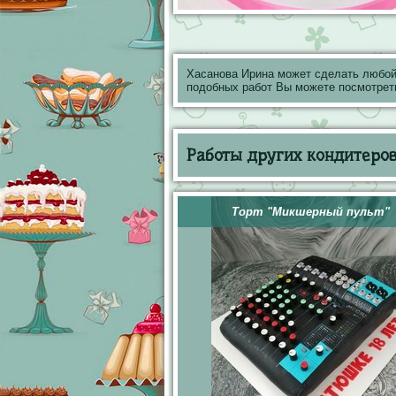
Хасанова Ирина может сделать любой
подобных работ Вы можете посмотрет
Работы других кондитеров 
Торт "Микшерный пульт"