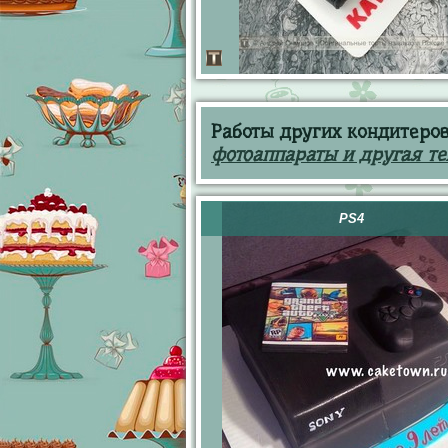
Работы других кондитеров 
фотоаппараты и другая те
PS4