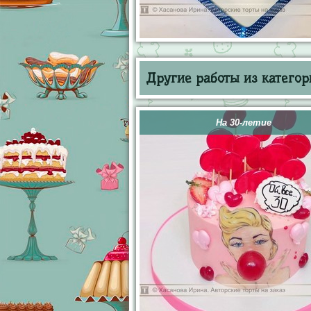
Другие работы из категор
На 30-летие