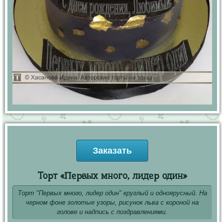
Заказать
Торт «Первых много, лидер один»
Торт "Первых много, лидер один" круглый и одноярусный. На
черном фоне золотые узоры, рисунок льва с короной на
голове и надпись с поздравлениями.