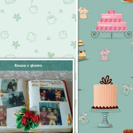
Книга с фото