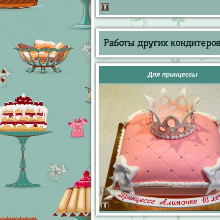
Работы других кондитеров 
Для принцессы