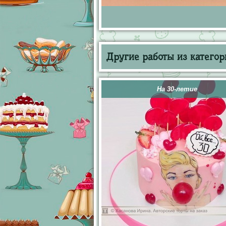
Другие работы из категор
На 30-летие