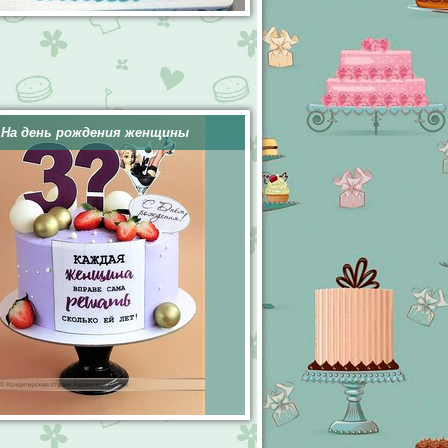
На день рождения женщины