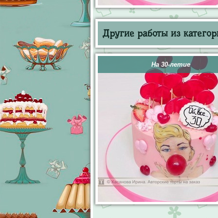
Другие работы из категор
На 30-летие