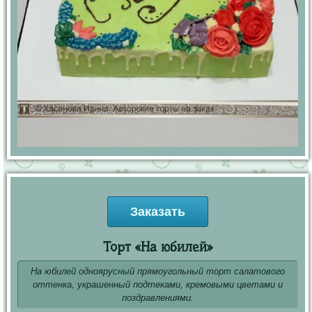
Заказать
Торт «На юбилей»
На юбилей одноярусный прямоугольный торт салатового
оттенка, украшенный подтеками, кремовыми цветами и
поздравлениями.