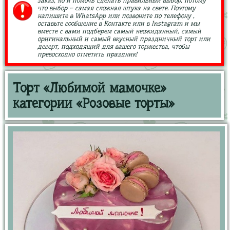
заказ, но и помочь сделать правильный выбор, потому
что выбор – самая сложная штука на свете. Поэтому
напишите в WhatsApp или позвоните по телефону ,
оставьте сообщение в Контакте или в Instagram и мы
вместе с вами подберем самый неожиданный, самый
оригинальный и самый вкусный праздничный торт или
десерт, подходящий для вашего торжества, чтобы
превосходно отметить праздник!
Торт «Любимой мамочке»
категории «Розовые торты»