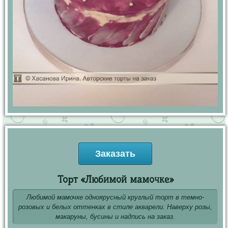
Заказать
Торт «Любимой мамочке»
Любимой мамочке одноярусный круглый торт в темно-
розовых и белых оттенках в стиле акварели. Наверху розы,
макаруны, бусины и надпись на заказ.