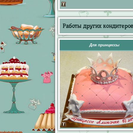
Работы других кондитеров 
Для принцессы