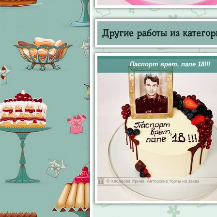
Другие работы из категор
Паспорт врет, папе 18!!!