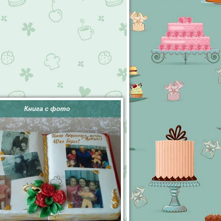
Книга с фото