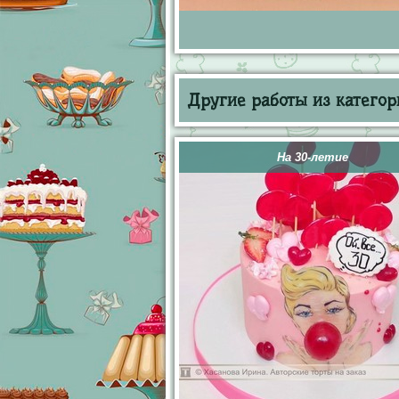
Другие работы из категор
На 30-летие