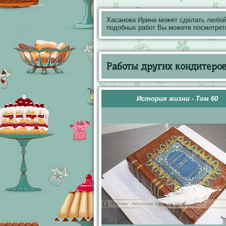
Хасанова Ирина может сделать любой
подобных работ Вы можете посмотрет
Работы других кондитеров 
История жизни - Том 60