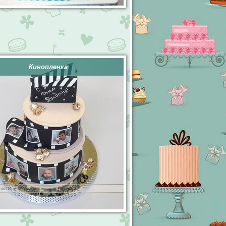
Кинопленка