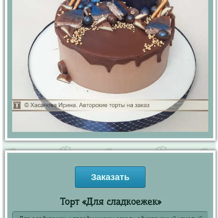
Заказать
Торт «Для сладкоежек»