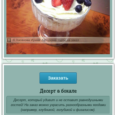
Заказать
Десерт в бокале
Десерт, который удивит и не оставит равнодушными
гостей! На заказ можно украсить разнообразными ягодами
(например, клубникой, голубикой и физалисом).