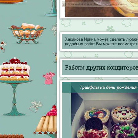
Хасанова Ирина может сделать любой
подобных работ Вы можете посмотрет
Работы других кондитеров 
Трайфлы на день рождения