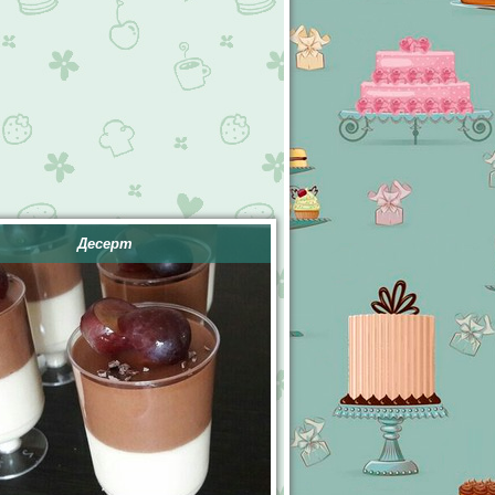
Десерт