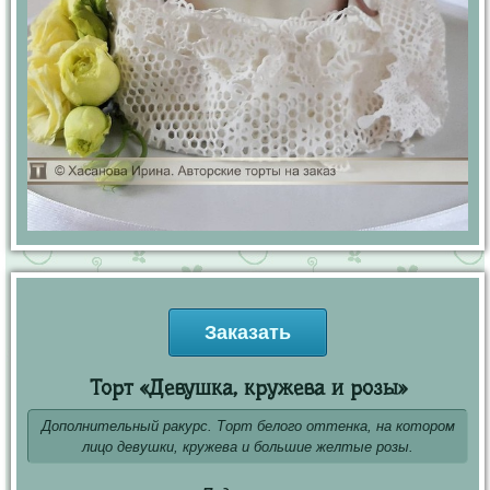
Заказать
Торт «Девушка, кружева и розы»
Дополнительный ракурс. Торт белого оттенка, на котором
лицо девушки, кружева и большие желтые розы.