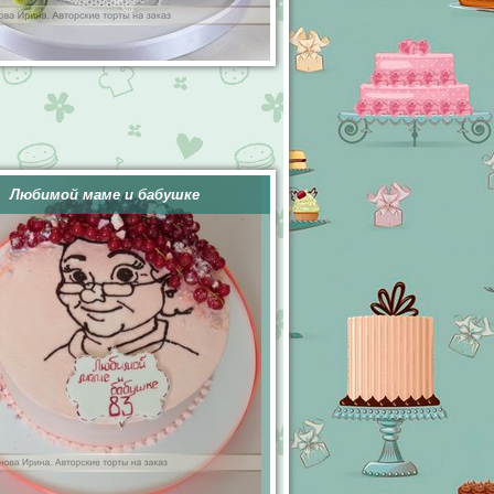
Любимой маме и бабушке