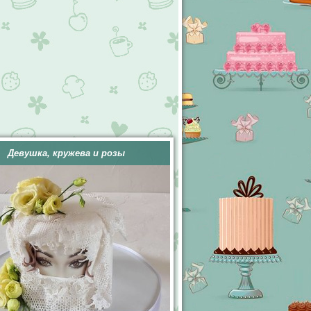
Девушка, кружева и розы