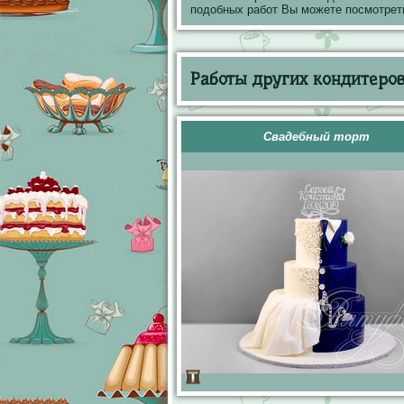
подобных работ Вы можете посмотрет
Работы других кондитеров 
Свадебный торт