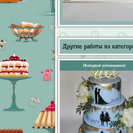
Другие работы из категор
История отношений