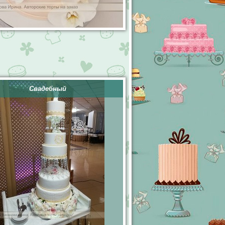
Свадебный