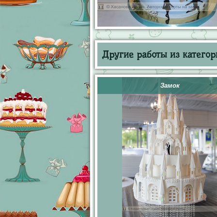
Другие работы из категор
Замок