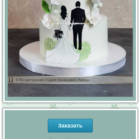
Заказать