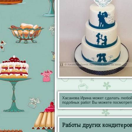
Хасанова Ирина может сделать любой
подобных работ Вы можете посмотрет
Работы других кондитеров 