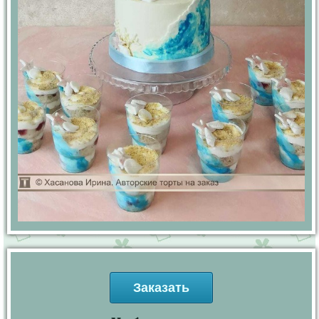
Заказать