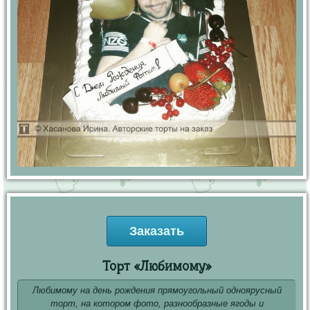
Заказать
Торт «Любимому»
Любимому на день рождения прямоугольный одноярусный
торт, на котором фото, разнообразные ягоды и