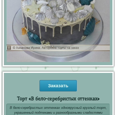
Заказать
Торт «В бело-серебристых оттенках»
В бело-серебристых оттенках одноярусный круглый торт,
украшенный подтеками и разнообразными сладостями