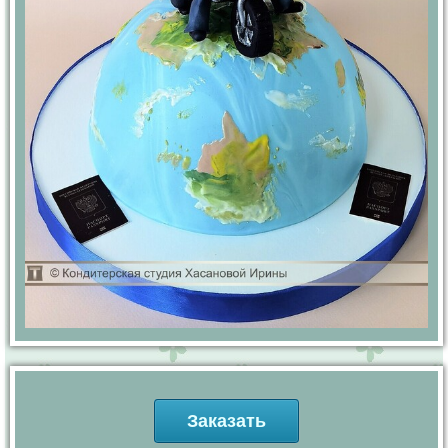
Заказать