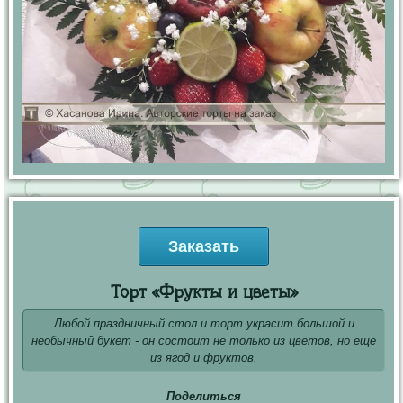
Заказать
Торт «Фрукты и цветы»
Любой праздничный стол и торт украсит большой и
необычный букет - он состоит не только из цветов, но еще
из ягод и фруктов.
Поделиться