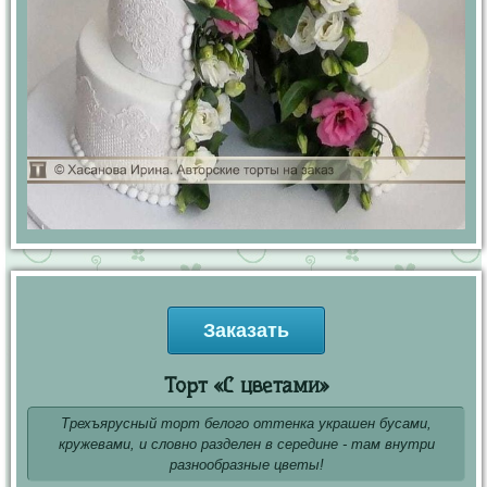
Заказать
Торт «С цветами»
Трехъярусный торт белого оттенка украшен бусами,
кружевами, и словно разделен в середине - там внутри
разнообразные цветы!