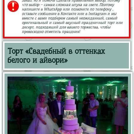
заказ, но и помочь сделать правильный выбор, потому
что выбор – самая сложная штука на свете. Поэтому
напишите в WhatsApp или позвоните по телефону ,
оставьте сообщение в Контакте или в Instagram и мы
вместе с вами подберем самый неожиданный, самый
оригинальный и самый вкусный праздничный торт или
десерт, подходящий для вашего торжества, чтобы
превосходно отметить праздник!
Торт «Свадебный в оттенках
белого и айвори»