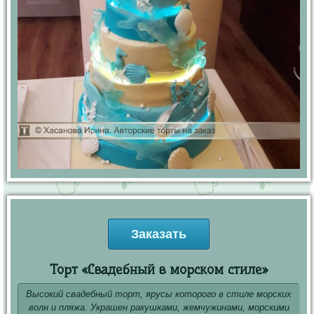
Заказать
Торт «Свадебный в морском стиле»
Высокий свадебный торт, ярусы которого в стиле морских
волн и пляжа. Украшен ракушками, жемчужинами, морскими