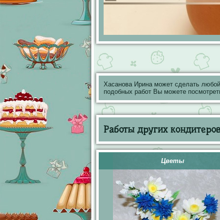
Хасанова Ирина может сделать любой
подобных работ Вы можете посмотрет
Работы других кондитеров 
Цветы