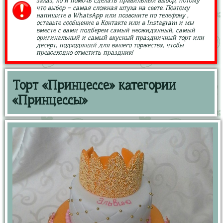
заказ, но и помочь сделать правильный выбор, потому
что выбор – самая сложная штука на свете. Поэтому
напишите в WhatsApp или позвоните по телефону ,
оставьте сообщение в Контакте или в Instagram и мы
вместе с вами подберем самый неожиданный, самый
оригинальный и самый вкусный праздничный торт или
десерт, подходящий для вашего торжества, чтобы
превосходно отметить праздник!
Торт «Принцессе» категории
«Принцессы»